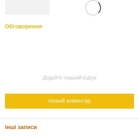
Обговорення
Додайте перший відгук
Новий коментар
Інші записи