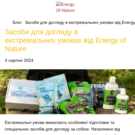
Блог
Засоби для догляду в екстремальних умовах від Energy
Засоби для догляду в
екстремальних умовах від Energy of
Nature
4 серпня 2024
Екстремальні умови вимагають особливої підготовки та
спеціальних засобів для догляду за собою. Незалежно від