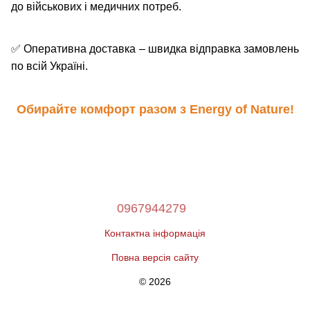
до військових і медичних потреб.
✅
Оперативна доставка – швидка відправка замовлень
по всій Україні.
Обирайте комфорт разом з Energy of Nature!
0967944279
Контактна інформація
Повна версія сайту
© 2026