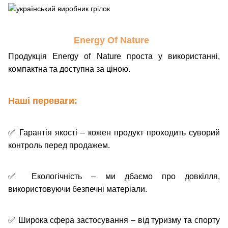
Energy Of Nature
Продукція Energy of Nature проста у використанні,
компактна та доступна за ціною.
Наші переваги:
✅
Гарантія якості – кожен продукт проходить суворий
контроль перед продажем.
✅
Екологічність – ми дбаємо про довкілля,
використовуючи безпечні матеріали.
✅
Широка сфера застосування – від туризму та спорту