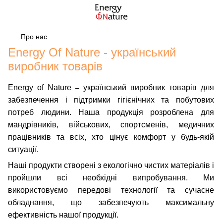
Про нас
Energy Of Nature - український
виробник товарів
Energy of Nature
український виробник товарів для
–
забезпечення і підтримки гігієнічних та побутових
потреб людини. Наша продукція розроблена для
мандрівників, військових, спортсменів, медичних
працівників та всіх, хто цінує комфорт у будь-якій
ситуації.
Наші продукти створені з екологічно чистих матеріалів і
пройшли всі необхідні випробування. Ми
використовуємо передові технології та сучасне
обладнання, що забезпечують максимальну
ефективність нашої продукції.