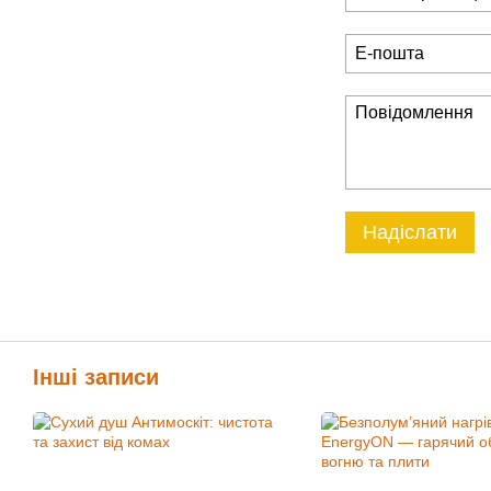
Надіслати
Інші записи