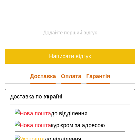
Додайте перший відгук
Написати відгук
Доставка
Оплата
Гарантія
Доставка по
Україні
Нова пошта
до відділення
Нова пошта
кур'єром за адресою
Укрпошта
до відділення