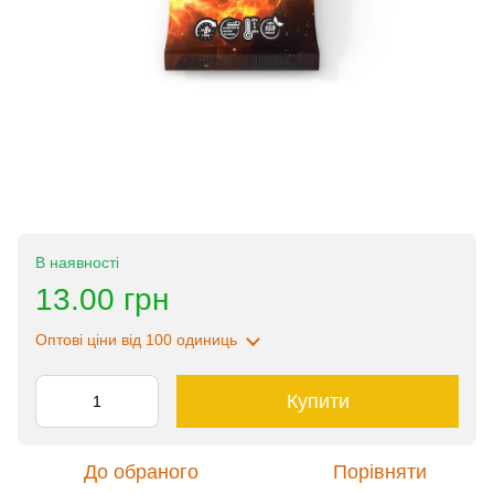
В наявності
13.00 грн
Оптові ціни
від 100 одиниць
Купити
До обраного
Порівняти