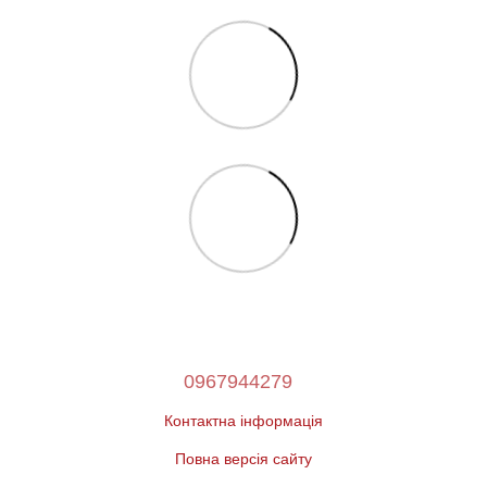
0967944279
Контактна інформація
Повна версія сайту