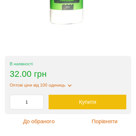
В наявності
32.00 грн
Оптові ціни
від 100 одиниць
Купити
До обраного
Порівняти