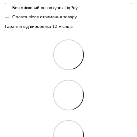
Безготівковий розрахунок LiqPay
Оплата після отримання товару
Гарантія від виробника 12 місяців.