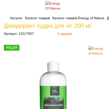
Каталог
Каталог товарів
Каталог товарів Energy of Nature
Д
Дезодорант-пудра для ніг 200 мl
Артикул:
13117007
6 відгуків
АКЦІЯ